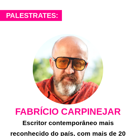
PALESTRATES:
FABRÍCIO CARPINEJAR
Escritor contemporâneo mais
reconhecido do país, com mais de 20