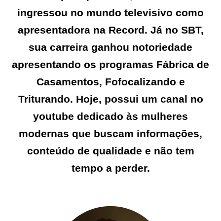
ingressou no mundo televisivo como
apresentadora na Record. Já no SBT,
sua carreira ganhou notoriedade
apresentando os programas Fábrica de
Casamentos, Fofocalizando e
Triturando. Hoje, possui um canal no
youtube dedicado às mulheres
modernas que buscam informações,
conteúdo de qualidade e não tem
tempo a perder.