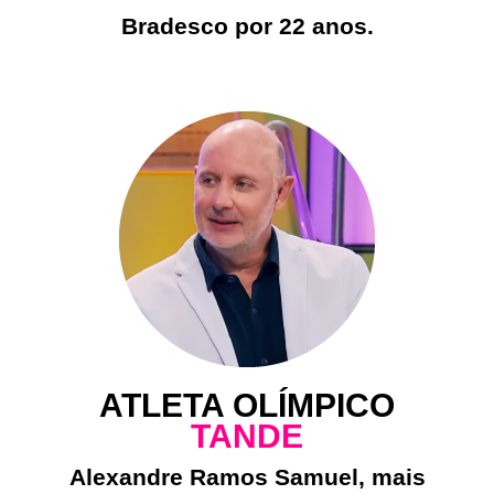
Bradesco por 22 anos.
ATLETA OLÍMPICO
TANDE
Alexandre Ramos Samuel, mais