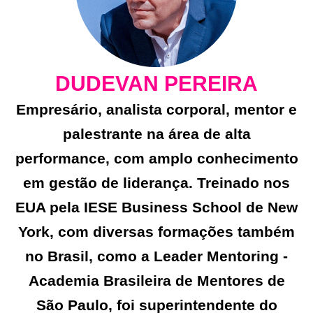
DUDEVAN PEREIRA
Empresário, analista corporal, mentor e
palestrante na área de alta
performance, com amplo conhecimento
em gestão de liderança. Treinado nos
EUA pela IESE Business School de New
York, com diversas formações também
no Brasil, como a Leader Mentoring -
Academia Brasileira de Mentores de
São Paulo, foi superintendente do