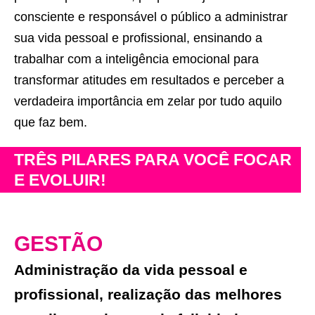
consciente e responsável o público a administrar
sua vida pessoal e profissional, ensinando a
trabalhar com a inteligência emocional para
transformar atitudes em resultados e perceber a
verdadeira importância em zelar por tudo aquilo
que faz bem.
TRÊS PILARES PARA VOCÊ FOCAR
E EVOLUIR!
GESTÃO
Administração da vida pessoal e
profissional, realização das melhores