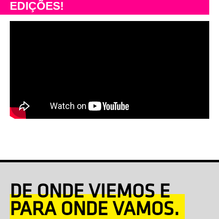
EDIÇÕES!
DE ONDE VIEMOS E
PARA ONDE VAMOS.