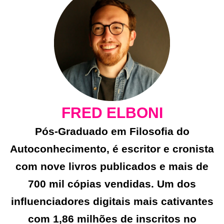
FRED ELBONI
Pós-Graduado em Filosofia do
Autoconhecimento, é escritor e cronista
com nove livros publicados e mais de
700 mil cópias vendidas. Um dos
influenciadores digitais mais cativantes
com 1,86 milhões de inscritos no