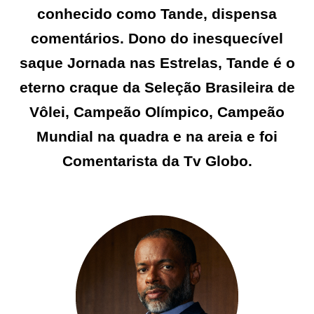
conhecido como Tande, dispensa
comentários. Dono do inesquecível
saque Jornada nas Estrelas, Tande é o
eterno craque da Seleção Brasileira de
Vôlei, Campeão Olímpico, Campeão
Mundial na quadra e na areia e foi
Comentarista da Tv Globo.