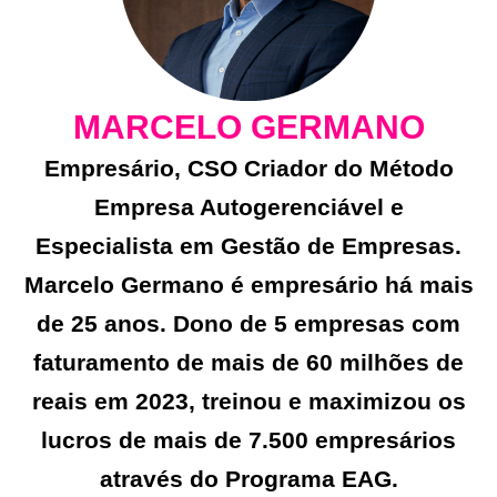
MARCELO GERMANO
Empresário, CSO Criador do Método
Empresa Autogerenciável e
Especialista em Gestão de Empresas.
Marcelo Germano é empresário há mais
de 25 anos. Dono de 5 empresas com
faturamento de mais de 60 milhões de
reais em 2023, treinou e maximizou os
lucros de mais de 7.500 empresários
através do Programa EAG.