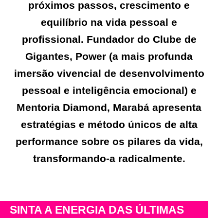
próximos passos, crescimento e
equilíbrio na vida pessoal e
profissional. Fundador do Clube de
Gigantes, Power (a mais profunda
imersão vivencial de desenvolvimento
pessoal e inteligência emocional) e
Mentoria Diamond, Marabá apresenta
estratégias e método únicos de alta
performance sobre os pilares da vida,
transformando-a radicalmente.
SINTA A ENERGIA DAS ÚLTIMAS