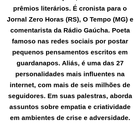
prêmios literários. É cronista para o
Jornal Zero Horas (RS), O Tempo (MG) e
comentarista da Rádio Gaúcha. Poeta
famoso nas redes sociais por postar
pequenos pensamentos escritos em
guardanapos. Aliás, é uma das 27
personalidades mais influentes na
internet, com mais de seis milhões de
seguidores. Em suas palestras, aborda
assuntos sobre empatia e criatividade
em ambientes de crise e adversidade.