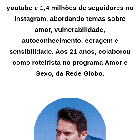
youtube e 1,4 milhões de seguidores no
instagram, abordando temas sobre
amor, vulnerabilidade,
autoconhecimento, coragem e
sensibilidade. Aos 21 anos, colaborou
como roteirista no programa Amor e
Sexo, da Rede Globo.