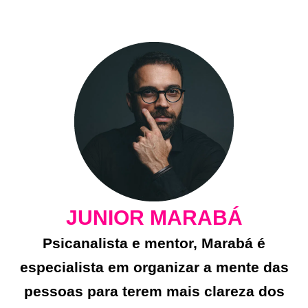
JUNIOR MARABÁ
Psicanalista e mentor, Marabá é
especialista em organizar a mente das
pessoas para terem mais clareza dos