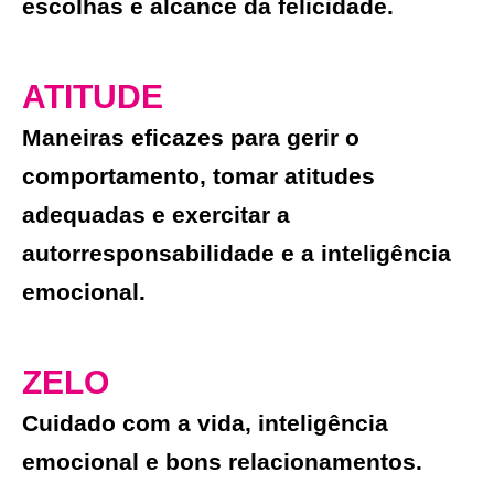
escolhas e alcance da felicidade.
ATITUDE
Maneiras eficazes para gerir o
comportamento, tomar atitudes
adequadas e exercitar a
autorresponsabilidade e a inteligência
emocional.
ZELO
Cuidado com a vida, inteligência
emocional e bons relacionamentos.